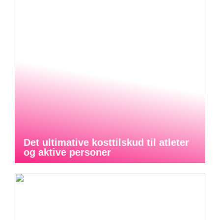
Det ultimative kosttilskud til atleter
og aktive personer