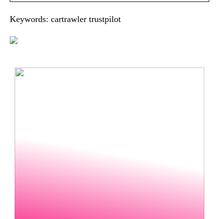
Keywords: cartrawler trustpilot