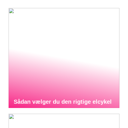
Sådan vælger du den rigtige elcykel