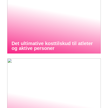
Det ultimative kosttilskud til atleter
og aktive personer