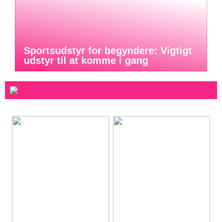
Sportsudstyr for begyndere: Vigtigt
udstyr til at komme i gang