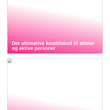
Det ultimative kosttilskud til atleter
og aktive personer