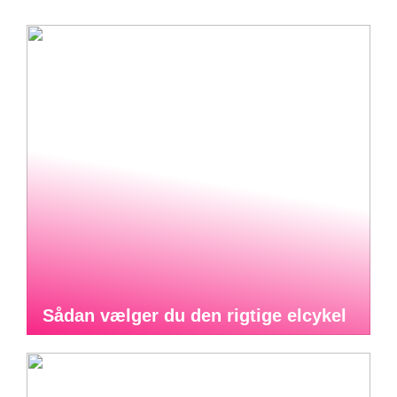
Sådan vælger du den rigtige elcykel