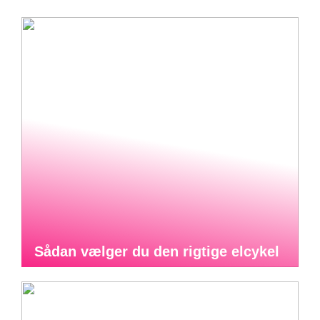
Sådan vælger du den rigtige elcykel