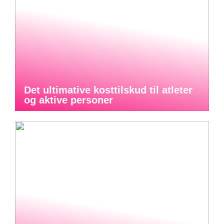
Det ultimative kosttilskud til atleter
og aktive personer