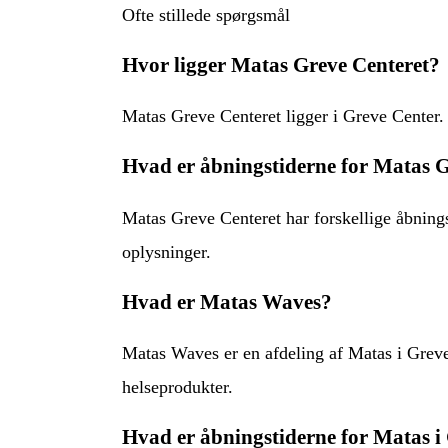
Ofte stillede spørgsmål
Hvor ligger Matas Greve Centeret?
Matas Greve Centeret ligger i Greve Center.
Hvad er åbningstiderne for Matas G
Matas Greve Centeret har forskellige åbningst
oplysninger.
Hvad er Matas Waves?
Matas Waves er en afdeling af Matas i Greve
helseprodukter.
Hvad er åbningstiderne for Matas i