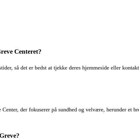
reve Centeret?
ider, så det er bedst at tjekke deres hjemmeside eller kontakt
 Center, der fokuserer på sundhed og velvære, herunder et bre
 Greve?