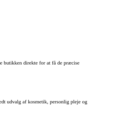
e butikken direkte for at få de præcise
dt udvalg af kosmetik, personlig pleje og