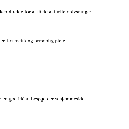
en direkte for at få de aktuelle oplysninger.
r, kosmetik og personlig pleje.
for en god idé at besøge deres hjemmeside