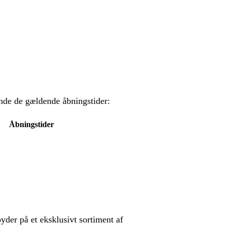
nde de gældende åbningstider:
Åbningstider
yder på et eksklusivt sortiment af