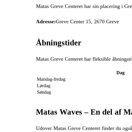
Matas Greve Centeret har sin placering i Gre
Adresse:
Greve Center 15, 2670 Greve
Åbningstider
Matas Greve Centeret har fleksible åbnings
Dag
Mandag-fredag
Lørdag
Søndag
Matas Waves – En del af M
Udover Matas Greve Centeret finder du ogs