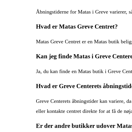
Åbningstiderne for Matas i Greve varierer, så
Hvad er Matas Greve Centret?
Matas Greve Centret er en Matas butik belig
Kan jeg finde Matas i Greve Center
Ja, du kan finde en Matas butik i Greve Cent
Hvad er Greve Centerets åbningstid
Greve Centerets åbningstider kan variere, da
eller kontakte centret direkte for at få de nø
Er der andre butikker udover Matas