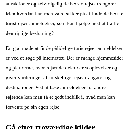
attraktioner og selvfølgelig de bedste rejsearrangører.
Men hvordan kan man være sikker på at finde de bedste
turistrejser anmeldelser, som kan hjælpe med at træffe
den rigtige beslutning?
En god måde at finde pålidelige turistrejser anmeldelser
er ved at søge på internettet. Der er mange hjemmesider
og platforme, hvor rejsende deler deres oplevelser og
giver vurderinger af forskellige rejsearrangører og
destinationer. Ved at læse anmeldelser fra andre
rejsende kan man få et godt indblik i, hvad man kan
forvente på sin egen rejse.
Gå efter troværdige kilder