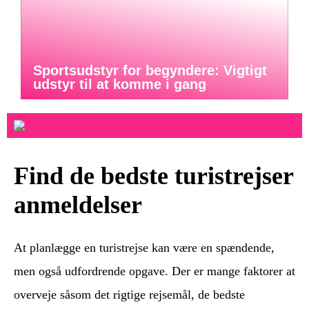
Sportsudstyr for begyndere: Vigtigt
udstyr til at komme i gang
Find de bedste turistrejser
anmeldelser
At planlægge en turistrejse kan være en spændende,
men også udfordrende opgave. Der er mange faktorer at
overveje såsom det rigtige rejsemål, de bedste