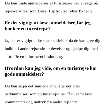
Du kan finde anmeldelser af turistrejser ved at søge på
rejsewebsites, som f.eks. TripAdvisor eller Expedia.
Er det vigtigt at læse anmeldelser, før jeg
booker en turistrejse?
Ja, det er vigtigt at læse anmeldelser, da de kan give dig
indblik i andre rejsendes oplevelser og hjælpe dig med
at træffe en informeret beslutning.
Hvordan kan jeg vide, om en turistrejse har
gode anmeldelser?
Du kan se på det samlede antal stjerner eller
bedømmelser, som en turistrejse har fået, samt læse
kommentarer og indtryk fra andre rejsende.