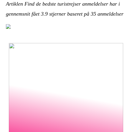
Artiklen Find de bedste turistrejser anmeldelser har i
gennemsnit fået
3.9
stjerner baseret på
35
anmeldelser