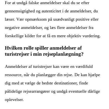
For at undgå falske anmeldelser skal du se efter
gennemsigtighed og autenticitet i de anmeldelser, du
læser. Vær opmærksom på usædvanligt positive eller
negative anmeldelser, og læs flere anmeldelser fra
forskellige kilder for at få en mere objektiv vurdering.
Hvilken rolle spiller anmeldelser af
turistrejser i min rejseplanlægning?
Anmeldelser af turistrejser kan være en værdifuld
ressource, når du planlægger din rejse. De kan hjælpe
dig med at vælge de bedste destinationer, finde
pålidelige rejsearrangører og undgå eventuelle dårlige
oplevelser.