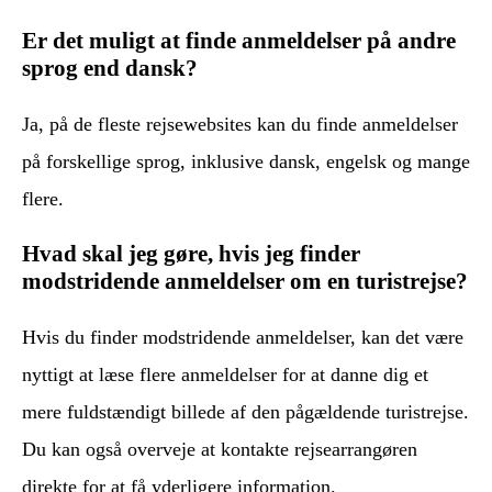
Er det muligt at finde anmeldelser på andre
sprog end dansk?
Ja, på de fleste rejsewebsites kan du finde anmeldelser
på forskellige sprog, inklusive dansk, engelsk og mange
flere.
Hvad skal jeg gøre, hvis jeg finder
modstridende anmeldelser om en turistrejse?
Hvis du finder modstridende anmeldelser, kan det være
nyttigt at læse flere anmeldelser for at danne dig et
mere fuldstændigt billede af den pågældende turistrejse.
Du kan også overveje at kontakte rejsearrangøren
direkte for at få yderligere information.