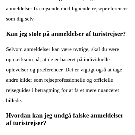
anmeldelser fra rejsende med lignende rejsepræferencer
som dig selv.
Kan jeg stole på anmeldelser af turistrejser?
Selvom anmeldelser kan være nyttige, skal du være
opmærksom på, at de er baseret på individuelle
oplevelser og præferencer. Det er vigtigt også at tage
andre kilder som rejseprofessionelle og officielle
rejseguides i betragtning for at få et mere nuanceret
billede.
Hvordan kan jeg undgå falske anmeldelser
af turistrejser?