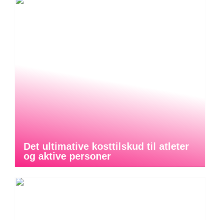
Det ultimative kosttilskud til atleter
og aktive personer