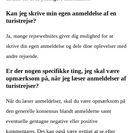
Kan jeg skrive min egen anmeldelse af en
turistrejse?
Ja, mange rejsewebsites giver dig mulighed for at
skrive din egen anmeldelse og dele dine oplevelser med
andre rejsende.
Er der nogen specifikke ting, jeg skal være
opmærksom på, når jeg læser anmeldelser af
turistrejser?
Når du læser anmeldelser, skal du være opmærksom på
den generelle konsensus blandt anmelderne samt
eventuelle gentagne negative eller positive
kommentarer. Det kan også være nyttigt at se efter