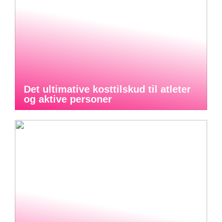
Det ultimative kosttilskud til atleter
og aktive personer