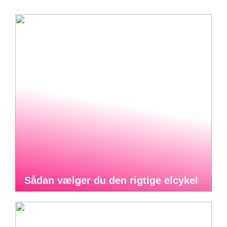
Sådan vælger du den rigtige elcykel