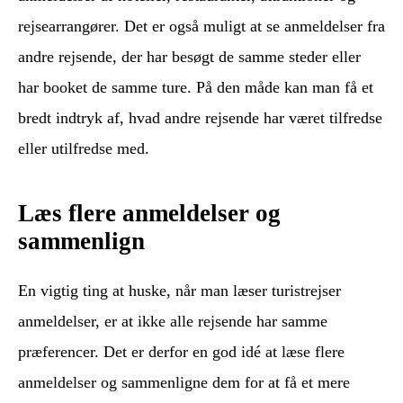
rejsearrangører. Det er også muligt at se anmeldelser fra
andre rejsende, der har besøgt de samme steder eller
har booket de samme ture. På den måde kan man få et
bredt indtryk af, hvad andre rejsende har været tilfredse
eller utilfredse med.
Læs flere anmeldelser og
sammenlign
En vigtig ting at huske, når man læser turistrejser
anmeldelser, er at ikke alle rejsende har samme
præferencer. Det er derfor en god idé at læse flere
anmeldelser og sammenligne dem for at få et mere