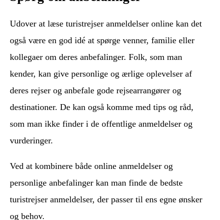
Udover at læse turistrejser anmeldelser online kan det
også være en god idé at spørge venner, familie eller
kollegaer om deres anbefalinger. Folk, som man
kender, kan give personlige og ærlige oplevelser af
deres rejser og anbefale gode rejsearrangører og
destinationer. De kan også komme med tips og råd,
som man ikke finder i de offentlige anmeldelser og
vurderinger.
Ved at kombinere både online anmeldelser og
personlige anbefalinger kan man finde de bedste
turistrejser anmeldelser, der passer til ens egne ønsker
og behov.