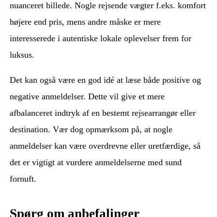
nuanceret billede. Nogle rejsende vægter f.eks. komfort
højere end pris, mens andre måske er mere
interesserede i autentiske lokale oplevelser frem for
luksus.
Det kan også være en god idé at læse både positive og
negative anmeldelser. Dette vil give et mere
afbalanceret indtryk af en bestemt rejsearrangør eller
destination. Vær dog opmærksom på, at nogle
anmeldelser kan være overdrevne eller uretfærdige, så
det er vigtigt at vurdere anmeldelserne med sund
fornuft.
Spørg om anbefalinger