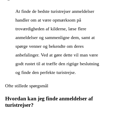
At finde de bedste turistrejser anmeldelser
handler om at være opmærksom på
troværdigheden af kilderne, læse flere
anmeldelser og sammenligne dem, samt at
spørge venner og bekendte om deres
anbefalinger. Ved at gøre dette vil man være
godt rustet til at træffe den rigtige beslutning
og finde den perfekte turistrejse.
Ofte stillede spørgsmål
Hvordan kan jeg finde anmeldelser af
turistrejser?