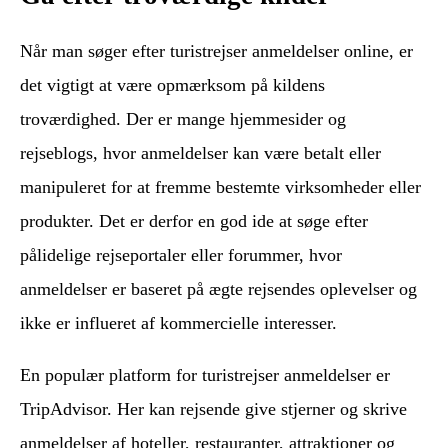
Når man søger efter turistrejser anmeldelser online, er
det vigtigt at være opmærksom på kildens
troværdighed. Der er mange hjemmesider og
rejseblogs, hvor anmeldelser kan være betalt eller
manipuleret for at fremme bestemte virksomheder eller
produkter. Det er derfor en god ide at søge efter
pålidelige rejseportaler eller forummer, hvor
anmeldelser er baseret på ægte rejsendes oplevelser og
ikke er influeret af kommercielle interesser.
En populær platform for turistrejser anmeldelser er
TripAdvisor. Her kan rejsende give stjerner og skrive
anmeldelser af hoteller, restauranter, attraktioner og