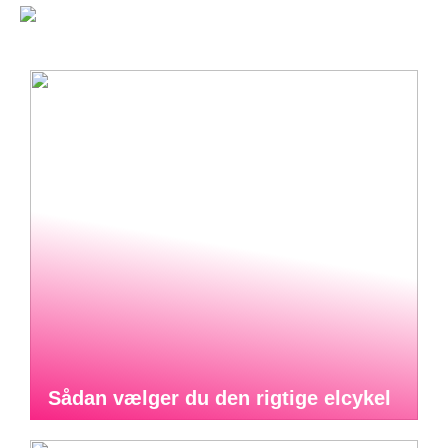
Sådan vælger du den rigtige elcykel