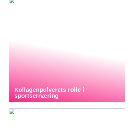
Kollagenpulverets rolle i
sportsernæring