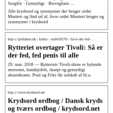
Sorgfrit · Gemytligt · Risvegliato …
Alle krydsord og synonymer der bruger ordet
Muntert og find ud af, hvor ordet Muntert bruges og
synonymer i krydsord
http s://politiken.dk › kultur › art6410278 › Så-er-der-fed-…
Rytteriet overtager Tivoli: Så er
der fed, fed penis til alle
29. mar. 2018 — Rytteriets Tivoli-show er hylende
morsomt, bundsjofelt, skarpt og gemytligt
absurdteater. Poul og Fritz får selskab af bl.a.
http s://www.krydsord.net
Krydsord ordbog / Dansk kryds
og tværs ordbog / krydsord.net