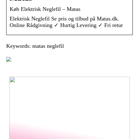
Køb Elektrisk Neglefil – Matas
Elektrisk Neglefil Se pris og tilbud på Matas.dk.
Online Rådgivning ✓ Hurtig Levering ✓ Fri retur
Keywords: matas neglefil