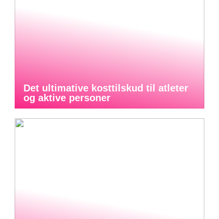
Det ultimative kosttilskud til atleter
og aktive personer