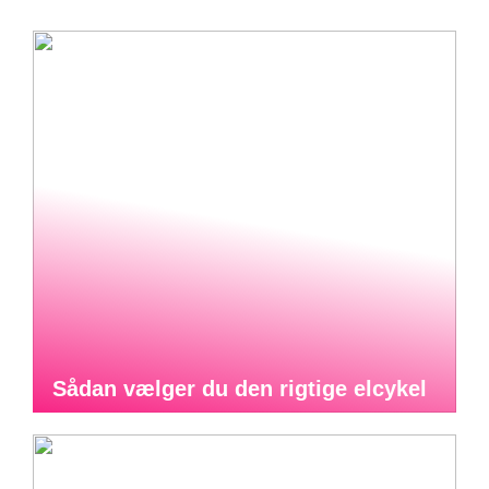
Sådan vælger du den rigtige elcykel