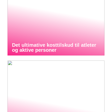
Det ultimative kosttilskud til atleter
og aktive personer