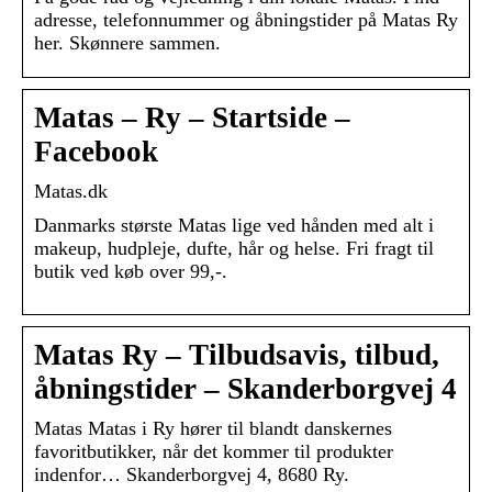
adresse, telefonnummer og åbningstider på Matas Ry
her. Skønnere sammen.
Matas – Ry – Startside –
Facebook
Matas.dk
Danmarks største Matas lige ved hånden med alt i
makeup, hudpleje, dufte, hår og helse. Fri fragt til
butik ved køb over 99,-.
Matas Ry – Tilbudsavis, tilbud,
åbningstider – Skanderborgvej 4
Matas Matas i Ry hører til blandt danskernes
favoritbutikker, når det kommer til produkter
indenfor… Skanderborgvej 4, 8680 Ry.