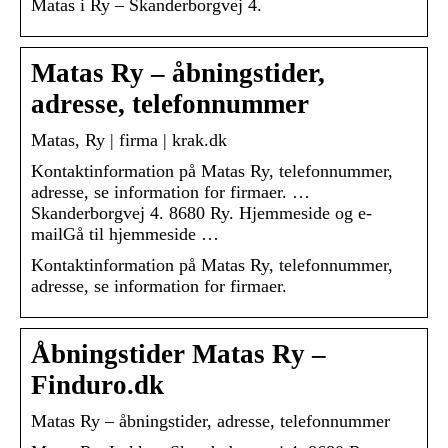
Matas i Ry – Skanderborgvej 4.
Matas Ry – åbningstider,
adresse, telefonnummer
Matas, Ry | firma | krak.dk
Kontaktinformation på Matas Ry, telefonnummer,
adresse, se information for firmaer. …
Skanderborgvej 4. 8680 Ry. Hjemmeside og e-
mailGå til hjemmeside …
Kontaktinformation på Matas Ry, telefonnummer,
adresse, se information for firmaer.
Åbningstider Matas Ry –
Finduro.dk
Matas Ry – åbningstider, adresse, telefonnummer