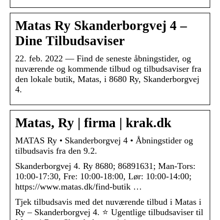
Matas Ry Skanderborgvej 4 –
Dine Tilbudsaviser
22. feb. 2022 — Find de seneste åbningstider, og
nuværende og kommende tilbud og tilbudsaviser fra
den lokale butik, Matas, i 8680 Ry, Skanderborgvej
4.
Matas, Ry | firma | krak.dk
MATAS Ry • Skanderborgvej 4 • Åbningstider og
tilbudsavis fra den 9.2.
Skanderborgvej 4. Ry 8680; 86891631; Man-Tors:
10:00-17:30, Fre: 10:00-18:00, Lør: 10:00-14:00;
https://www.matas.dk/find-butik …
Tjek tilbudsavis med det nuværende tilbud i Matas i
Ry – Skanderborgvej 4. ⭐ Ugentlige tilbudsaviser til