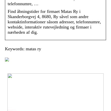
telefonnumre, …
Find åbningstider for firmaet Matas Ry i
Skanderborgvej 4, 8680, Ry såvel som andre
kontaktinformationer såsom adresser, telefonnumre,
webside, interaktiv rutevejledning og firmaer i
nærheden af dig.
Keywords: matas ry