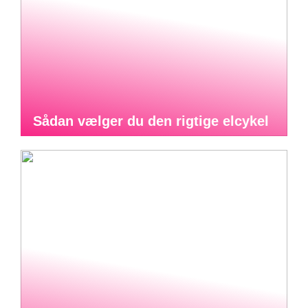
Sådan vælger du den rigtige elcykel