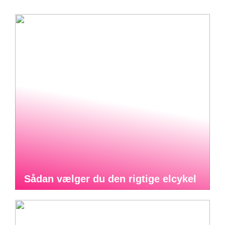
Sådan vælger du den rigtige elcykel