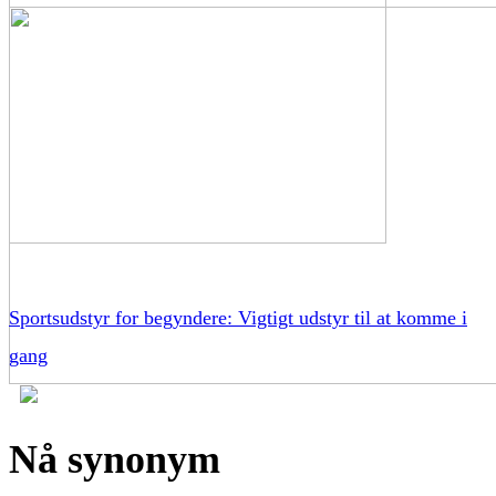
Sportsudstyr for begyndere: Vigtigt udstyr til at komme i
gang
Nå synonym