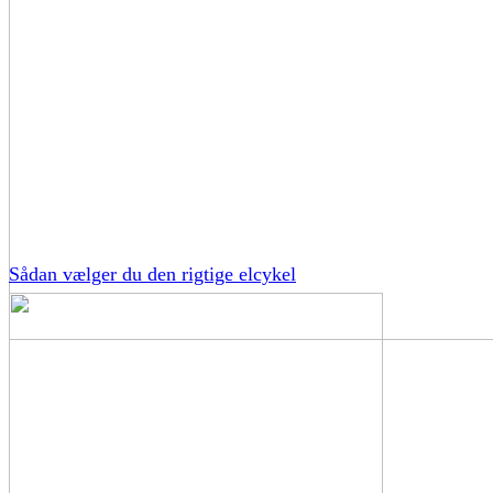
Sådan vælger du den rigtige elcykel