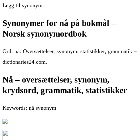
Legg til synonym.
Synonymer for nå på bokmål –
Norsk synonymordbok
Ord: nå. Oversættelser, synonym, statistikker, grammatik –
dictionaries24.com.
Nå – oversættelser, synonym,
krydsord, grammatik, statistikker
Keywords: nå synonym