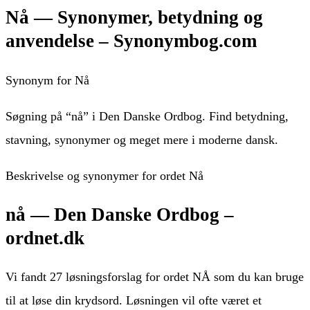
Nå — Synonymer, betydning og
anvendelse – Synonymbog.com
Synonym for Nå
Søgning på “nå” i Den Danske Ordbog. Find betydning,
stavning, synonymer og meget mere i moderne dansk.
Beskrivelse og synonymer for ordet Nå
nå — Den Danske Ordbog –
ordnet.dk
Vi fandt 27 løsningsforslag for ordet NÅ som du kan bruge
til at løse din krydsord. Løsningen vil ofte været et