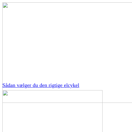
Sådan vælger du den rigtige elcykel