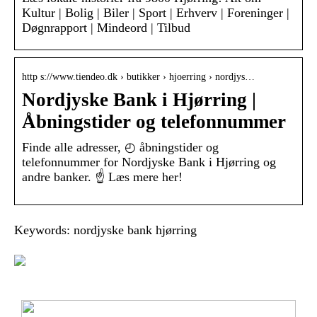
Kultur | Bolig | Biler | Sport | Erhverv | Foreninger |
Døgnrapport | Mindeord | Tilbud
http s://www.tiendeo.dk › butikker › hjoerring › nordjys…
Nordjyske Bank i Hjørring |
Åbningstider og telefonnummer
Finde alle adresser, ◴ åbningstider og
telefonnummer for Nordjyske Bank i Hjørring og
andre banker. ☝ Læs mere her!
Keywords: nordjyske bank hjørring