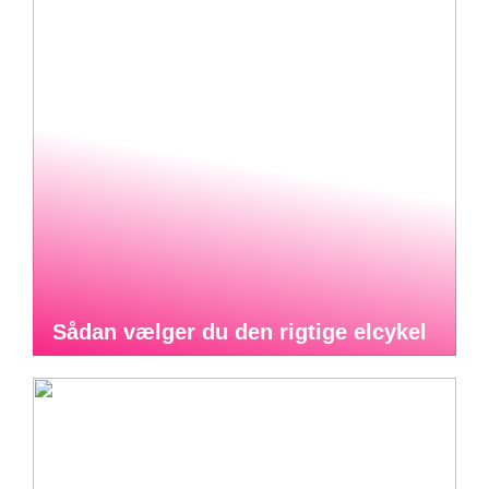
Sådan vælger du den rigtige elcykel