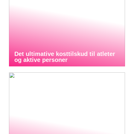
Det ultimative kosttilskud til atleter
og aktive personer