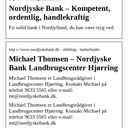
Nordjyske Bank – Kompetent,
ordentlig, handlekraftig
En solid bank i Nordjylland, du kan være tryg ved.
http s://www.nordjyskebank.dk › afdeling › medarbejder
Michael Thomsen – Nordjyske
Bank Landbrugscenter Hjørring
Michael Thomsen er Landbrugsrådgiver i
Landbrugscenter Hjørring. Kontakt Michael på
telefon 9633 5565 eller e-mail:
mt@nordjyskebank.dk.
Michael Thomsen er Landbrugsrådgiver i
Landbrugscenter Hjørring. Kontakt Michael på
telefon 9633 5565 eller e-mail:
mt@nordjyskebank.dk