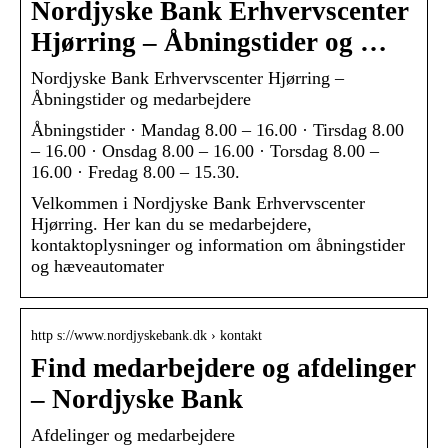
Nordjyske Bank Erhvervscenter
Hjørring – Åbningstider og …
Nordjyske Bank Erhvervscenter Hjørring –
Åbningstider og medarbejdere
Åbningstider · Mandag 8.00 – 16.00 · Tirsdag 8.00
– 16.00 · Onsdag 8.00 – 16.00 · Torsdag 8.00 –
16.00 · Fredag 8.00 – 15.30.
Velkommen i Nordjyske Bank Erhvervscenter
Hjørring. Her kan du se medarbejdere,
kontaktoplysninger og information om åbningstider
og hæveautomater
http s://www.nordjyskebank.dk › kontakt
Find medarbejdere og afdelinger
– Nordjyske Bank
Afdelinger og medarbejdere