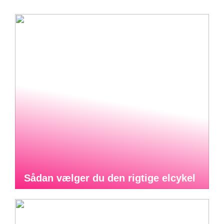
Sådan vælger du den rigtige elcykel