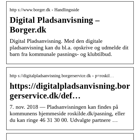
http s://www.borger.dk › Handlingsside
Digital Pladsanvisning –
Borger.dk
Digital Pladsanvisning. Med den digitale
pladsanvisning kan du bl.a. opskrive og udmelde dit
barn fra kommunale pasnings- og klubtilbud.
http s://digitalpladsanvisning.borgerservice.dk › p=roskil…
https://digitalpladsanvisning.bor
gerservice.dk/def…
7. nov. 2018 — Pladsanvisningen kan findes på
kommunens hjemmeside roskilde.dk/pasning, eller
du kan ringe 46 31 30 00. Udvalgte partnere …