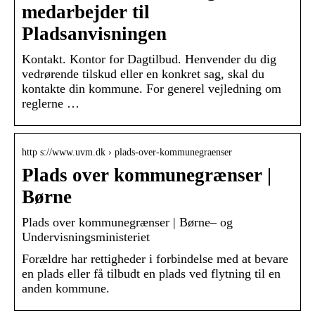
medarbejder til
Pladsanvisningen
Kontakt. Kontor for Dagtilbud. Henvender du dig
vedrørende tilskud eller en konkret sag, skal du
kontakte din kommune. For generel vejledning om
reglerne …
http s://www.uvm.dk › plads-over-kommunegraenser
Plads over kommunegrænser |
Børne
Plads over kommunegrænser | Børne– og
Undervisningsministeriet
Forældre har rettigheder i forbindelse med at bevare
en plads eller få tilbudt en plads ved flytning til en
anden kommune.