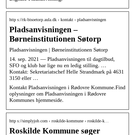
http s://rk-bisoetorp.aula.dk › kontakt › pladsanvisningen
Pladsanvisningen –
Børneinstitutionen Søtorp
Pladsanvisningen | Børneinstitutionen Søtorp
14. sep. 2021 — Pladsanvisningen til dagtilbud,
SFO og klub har lige nu en ledig stilling. …
Kontakt: Sekretariatschef Helle Strandmark på 4631
3150 eller …
Kontakt Pladsanvisningen i Rødovre Kommune.Find
oplysninger om Pladsanvisningen i Rødovre
Kommunes hjemmeside.
http s://simplyjob.com › roskilde-kommune › roskilde-k…
Roskilde Kommune søger