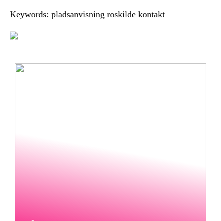
Keywords: pladsanvisning roskilde kontakt