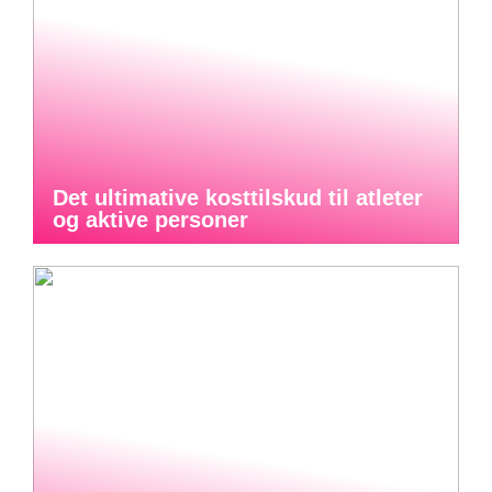
Det ultimative kosttilskud til atleter
og aktive personer