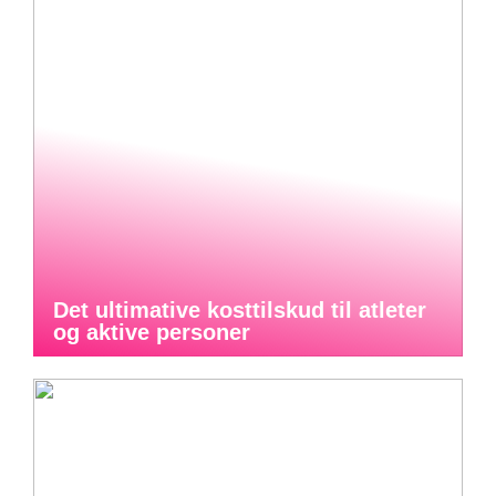
Det ultimative kosttilskud til atleter
og aktive personer