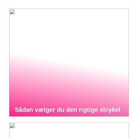
Sådan vælger du den rigtige elcykel