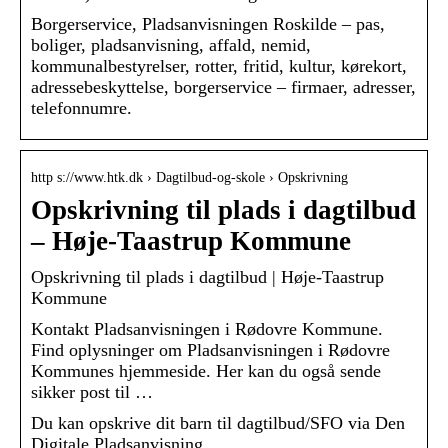
Borgerservice, Pladsanvisningen Roskilde – pas,
boliger, pladsanvisning, affald, nemid,
kommunalbestyrelser, rotter, fritid, kultur, kørekort,
adressebeskyttelse, borgerservice – firmaer, adresser,
telefonnumre.
http s://www.htk.dk › Dagtilbud-og-skole › Opskrivning
Opskrivning til plads i dagtilbud
– Høje-Taastrup Kommune
Opskrivning til plads i dagtilbud | Høje-Taastrup
Kommune
Kontakt Pladsanvisningen i Rødovre Kommune.
Find oplysninger om Pladsanvisningen i Rødovre
Kommunes hjemmeside. Her kan du også sende
sikker post til …
Du kan opskrive dit barn til dagtilbud/SFO via Den
Digitale Pladsanvisning.