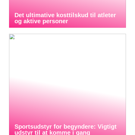
Det ultimative kosttilskud til atleter
og aktive personer
Sportsudstyr for begyndere: Vigtigt
udstyr til at komme i gang