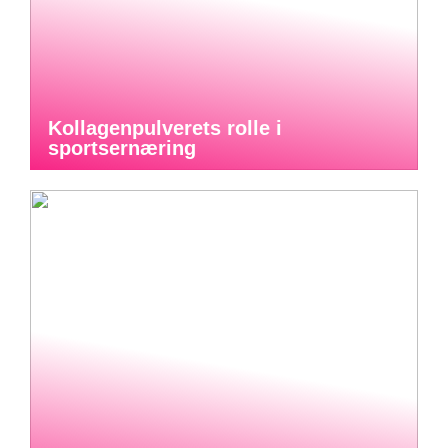
Kollagenpulverets rolle i
sportsernæring