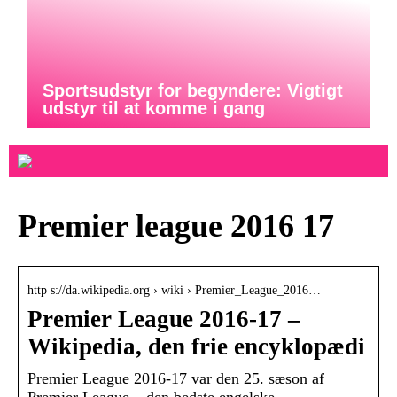
Sportsudstyr for begyndere: Vigtigt
udstyr til at komme i gang
Premier league 2016 17
http s://da.wikipedia.org › wiki › Premier_League_2016…
Premier League 2016-17 –
Wikipedia, den frie encyklopædi
Premier League 2016-17 var den 25. sæson af