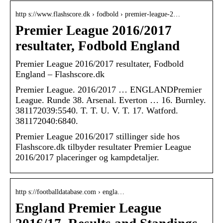
http s://www.flashscore.dk › fodbold › premier-league-2…
Premier League 2016/2017
resultater, Fodbold England
Premier League 2016/2017 resultater, Fodbold
England – Flashscore.dk
Premier League. 2016/2017 … ENGLANDPremier
League. Runde 38. Arsenal. Everton … 16. Burnley.
381172039:5540. T. T. U. V. T. 17. Watford.
381172040:6840.
Premier League 2016/2017 stillinger side hos
Flashscore.dk tilbyder resultater Premier League
2016/2017 placeringer og kampdetaljer.
http s://footballdatabase.com › engla…
England Premier League