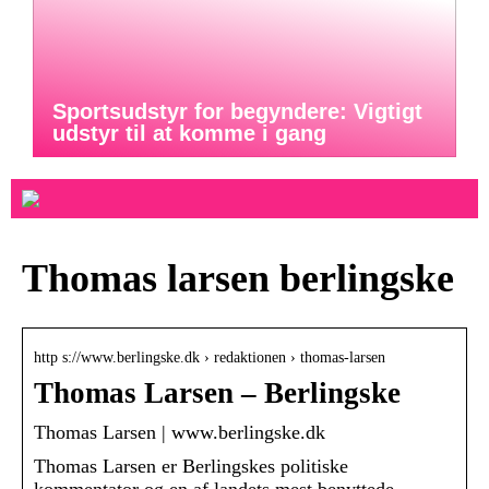
Sportsudstyr for begyndere: Vigtigt
udstyr til at komme i gang
Thomas larsen berlingske
http s://www.berlingske.dk › redaktionen › thomas-larsen
Thomas Larsen – Berlingske
Thomas Larsen | www.berlingske.dk
Thomas Larsen er Berlingskes politiske