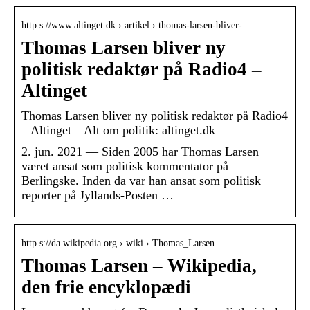
http s://www.altinget.dk › artikel › thomas-larsen-bliver-…
Thomas Larsen bliver ny
politisk redaktør på Radio4 –
Altinget
Thomas Larsen bliver ny politisk redaktør på Radio4
– Altinget – Alt om politik: altinget.dk
2. jun. 2021 — Siden 2005 har Thomas Larsen
været ansat som politisk kommentator på
Berlingske. Inden da var han ansat som politisk
reporter på Jyllands-Posten …
http s://da.wikipedia.org › wiki › Thomas_Larsen
Thomas Larsen – Wikipedia,
den frie encyklopædi