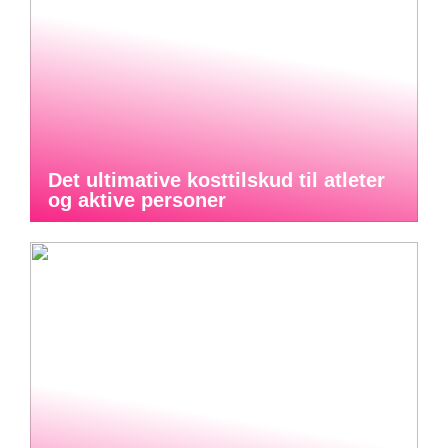
Det ultimative kosttilskud til atleter
og aktive personer