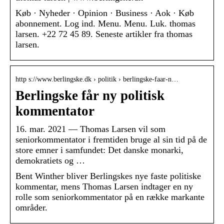
Køb · Nyheder · Opinion · Business · Aok · Køb
abonnement. Log ind. Menu. Menu. Luk. thomas
larsen. +22 72 45 89. Seneste artikler fra thomas
larsen.
http s://www.berlingske.dk › politik › berlingske-faar-n…
Berlingske får ny politisk
kommentator
16. mar. 2021 — Thomas Larsen vil som
seniorkommentator i fremtiden bruge al sin tid på de
store emner i samfundet: Det danske monarki,
demokratiets og …
Bent Winther bliver Berlingskes nye faste politiske
kommentar, mens Thomas Larsen indtager en ny
rolle som seniorkommentator på en række markante
områder.