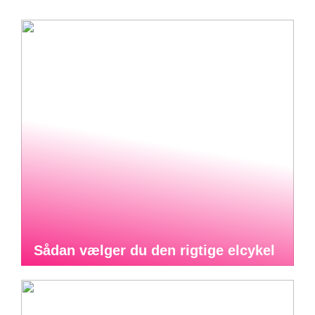
Sådan vælger du den rigtige elcykel