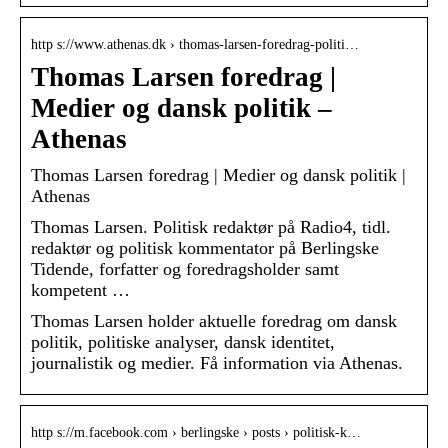
http s://www.athenas.dk › thomas-larsen-foredrag-politi…
Thomas Larsen foredrag |
Medier og dansk politik –
Athenas
Thomas Larsen foredrag | Medier og dansk politik |
Athenas
Thomas Larsen. Politisk redaktør på Radio4, tidl.
redaktør og politisk kommentator på Berlingske
Tidende, forfatter og foredragsholder samt
kompetent …
Thomas Larsen holder aktuelle foredrag om dansk
politik, politiske analyser, dansk identitet,
journalistik og medier. Få information via Athenas.
http s://m.facebook.com › berlingske › posts › politisk-k…