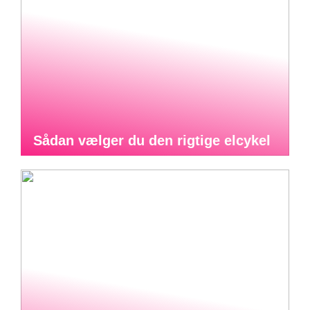
Sådan vælger du den rigtige elcykel