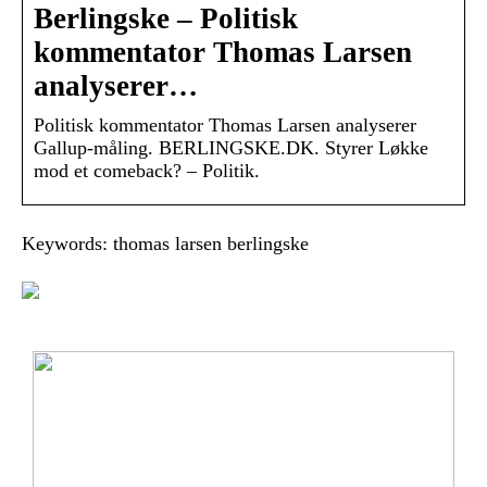
Berlingske – Politisk
kommentator Thomas Larsen
analyserer…
Politisk kommentator Thomas Larsen analyserer
Gallup-måling. BERLINGSKE.DK. Styrer Løkke
mod et comeback? – Politik.
Keywords: thomas larsen berlingske