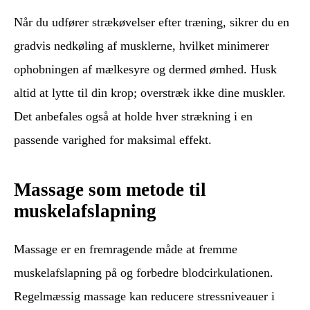
Når du udfører strækøvelser efter træning, sikrer du en
gradvis nedkøling af musklerne, hvilket minimerer
ophobningen af mælkesyre og dermed ømhed. Husk
altid at lytte til din krop; overstræk ikke dine muskler.
Det anbefales også at holde hver strækning i en
passende varighed for maksimal effekt.
Massage som metode til
muskelafslapning
Massage er en fremragende måde at fremme
muskelafslapning på og forbedre blodcirkulationen.
Regelmæssig massage kan reducere stressniveauer i