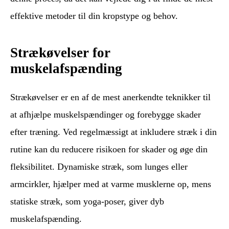
effektive metoder til din kropstype og behov.
Strækøvelser for
muskelafspænding
Strækøvelser er en af de mest anerkendte teknikker til
at afhjælpe muskelspændinger og forebygge skader
efter træning. Ved regelmæssigt at inkludere stræk i din
rutine kan du reducere risikoen for skader og øge din
fleksibilitet. Dynamiske stræk, som lunges eller
armcirkler, hjælper med at varme musklerne op, mens
statiske stræk, som yoga-poser, giver dyb
muskelafspænding.