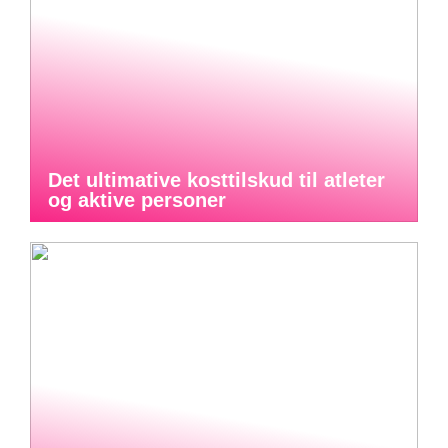
Det ultimative kosttilskud til atleter
og aktive personer