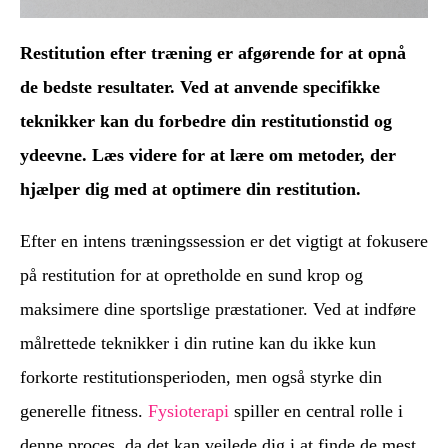
Restitution efter træning er afgørende for at opnå
de bedste resultater. Ved at anvende specifikke
teknikker kan du forbedre din restitutionstid og
ydeevne. Læs videre for at lære om metoder, der
hjælper dig med at optimere din restitution.
Efter en intens træningssession er det vigtigt at fokusere
på restitution for at opretholde en sund krop og
maksimere dine sportslige præstationer. Ved at indføre
målrettede teknikker i din rutine kan du ikke kun
forkorte restitutionsperioden, men også styrke din
generelle fitness.
Fysioterapi
spiller en central rolle i
denne proces, da det kan vejlede dig i at finde de mest