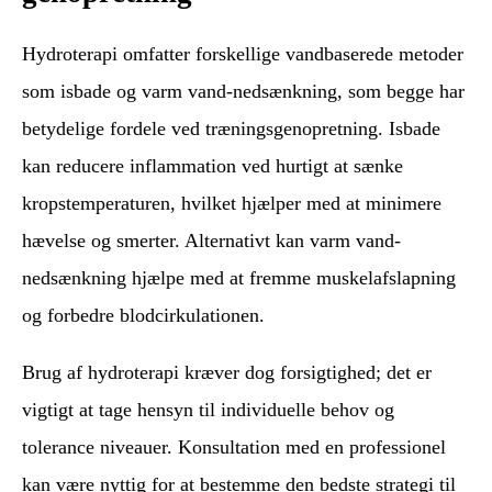
Hydroterapi omfatter forskellige vandbaserede metoder
som isbade og varm vand-nedsænkning, som begge har
betydelige fordele ved træningsgenopretning. Isbade
kan reducere inflammation ved hurtigt at sænke
kropstemperaturen, hvilket hjælper med at minimere
hævelse og smerter. Alternativt kan varm vand-
nedsænkning hjælpe med at fremme muskelafslapning
og forbedre blodcirkulationen.
Brug af hydroterapi kræver dog forsigtighed; det er
vigtigt at tage hensyn til individuelle behov og
tolerance niveauer. Konsultation med en professionel
kan være nyttig for at bestemme den bedste strategi til