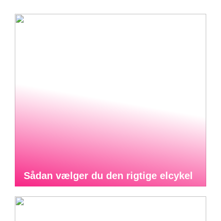
Sådan vælger du den rigtige elcykel