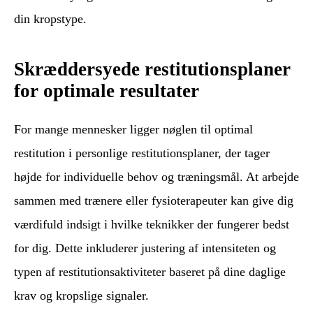
din kropstype.
Skræddersyede restitutionsplaner
for optimale resultater
For mange mennesker ligger nøglen til optimal
restitution i personlige restitutionsplaner, der tager
højde for individuelle behov og træningsmål. At arbejde
sammen med trænere eller fysioterapeuter kan give dig
værdifuld indsigt i hvilke teknikker der fungerer bedst
for dig. Dette inkluderer justering af intensiteten og
typen af restitutionsaktiviteter baseret på dine daglige
krav og kropslige signaler.