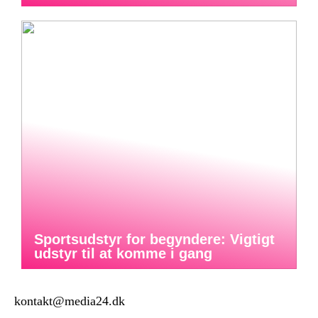
Sportsudstyr for begyndere: Vigtigt
udstyr til at komme i gang
kontakt@media24.dk