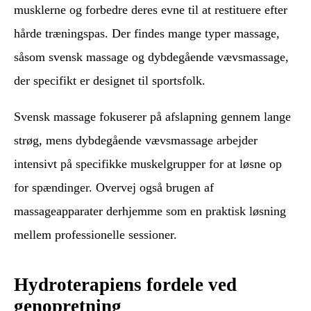
musklerne og forbedre deres evne til at restituere efter
hårde træningspas. Der findes mange typer massage,
såsom svensk massage og dybdegående vævsmassage,
der specifikt er designet til sportsfolk.
Svensk massage fokuserer på afslapning gennem lange
strøg, mens dybdegående vævsmassage arbejder
intensivt på specifikke muskelgrupper for at løsne op
for spændinger. Overvej også brugen af
massageapparater derhjemme som en praktisk løsning
mellem professionelle sessioner.
Hydroterapiens fordele ved
genopretning