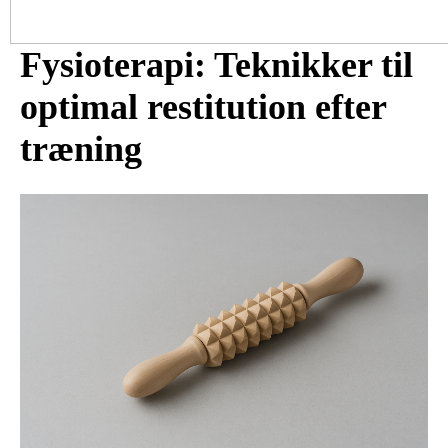
Fysioterapi: Teknikker til
optimal restitution efter
træning