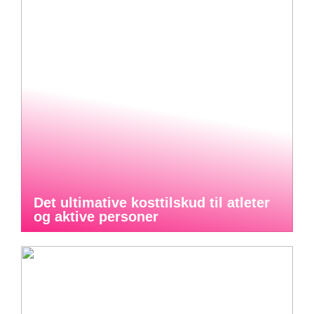
Det ultimative kosttilskud til atleter
og aktive personer