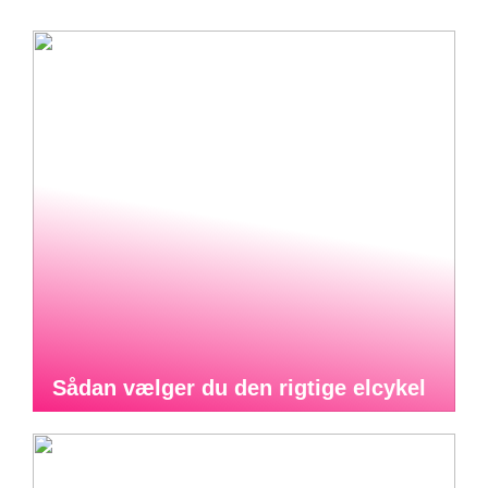
Sådan vælger du den rigtige elcykel