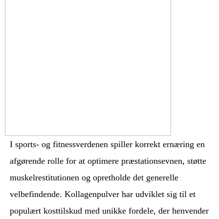
I sports- og fitnessverdenen spiller korrekt ernæring en
afgørende rolle for at optimere præstationsevnen, støtte
muskelrestitutionen og opretholde det generelle
velbefindende. Kollagenpulver har udviklet sig til et
populært kosttilskud med unikke fordele, der henvender