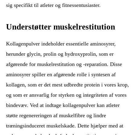
sig specifikt til atleter og fitnessentusiaster.
Understøtter muskelrestitution
Kollagenpulver indeholder essentielle aminosyrer,
herunder glycin, prolin og hydroxyprolin, som er
afgørende for muskelrestitution og -reparation. Disse
aminosyrer spiller en afgørende rolle i syntesen af
kollagen, som er det mest udbredte protein i vores krop,
og som er ansvarlig for styrken og integriteten af vores
bindevæv. Ved at indtage kollagenpulver kan atleter
støtte regenereringen af muskelfibre og lindre
træningsinduceret muskelskade. Dette hjælper med at