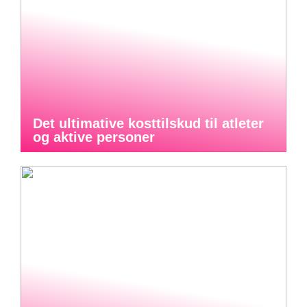
Det ultimative kosttilskud til atleter
og aktive personer