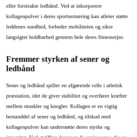
eller forstrakte ledbånd. Ved at inkorporere
kollagenpulver i deres sportsernæring kan atleter støtte
leddenes sundhed, forbedre mobiliteten og sikre
langsigtet holdbarhed gennem hele deres fitnessrejse.
Fremmer styrken af sener og
ledbånd
Sener og ledbånd spiller en afgørende rolle i atletisk
præstation, idet de giver stabilitet og overfører kræfter
mellem muskler og knogler. Kollagen er en vigtig
bestanddel af sener og ledbånd, og tilskud med
kollagenpulver kan understøtte deres styrke og