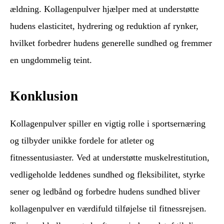
ældning. Kollagenpulver hjælper med at understøtte
hudens elasticitet, hydrering og reduktion af rynker,
hvilket forbedrer hudens generelle sundhed og fremmer
en ungdommelig teint.
Konklusion
Kollagenpulver spiller en vigtig rolle i sportsernæring
og tilbyder unikke fordele for atleter og
fitnessentusiaster. Ved at understøtte muskelrestitution,
vedligeholde leddenes sundhed og fleksibilitet, styrke
sener og ledbånd og forbedre hudens sundhed bliver
kollagenpulver en værdifuld tilføjelse til fitnessrejsen.